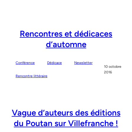
Rencontres et dédicaces
d’automne
Conférence
Dédicace
Newsletter
10 octobre
2016
Rencontre littéraire
Vague d’auteurs des éditions
du Poutan sur Villefranche !