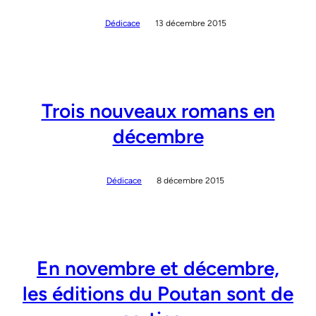
Dédicace
13 décembre 2015
Trois nouveaux romans en
décembre
Dédicace
8 décembre 2015
En novembre et décembre,
les éditions du Poutan sont de