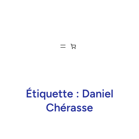
Étiquette :
Daniel
Chérasse