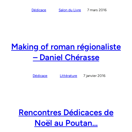
Dédicace
Salon du Livre
7 mars 2016
Making of roman régionaliste
– Daniel Chérasse
Dédicace
Littérature
7 janvier 2016
Rencontres Dédicaces de
Noël au Poutan…