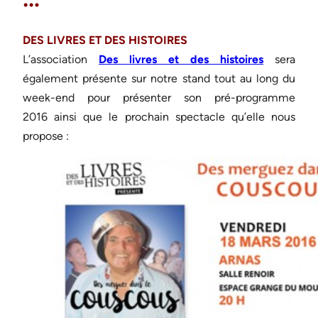
DES LIVRES ET DES HISTOIRES
L’association
Des livres et des histoires
sera
également présente sur notre stand tout au long du
week-end pour présenter son pré-programme
2016 ainsi que le prochain spectacle qu’elle nous
propose :