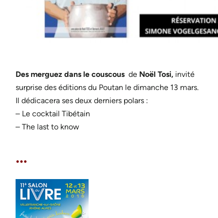
Des merguez dans le couscous
de
Noël Tosi,
invité
surprise des éditions du Poutan le dimanche 13 mars.
Il dédicacera ses deux derniers polars :
– Le cocktail Tibétain
– The last to know
…