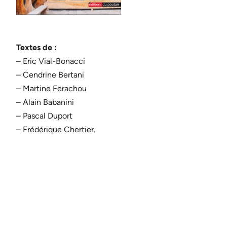
Textes de :
– Eric Vial-Bonacci
– Cendrine Bertani
– Martine Ferachou
– Alain Babanini
– Pascal Duport
– Frédérique Chertier.
…