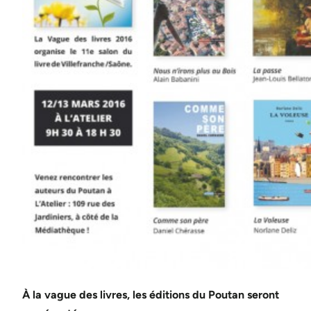
À la vague des livres, les éditions du Poutan seront