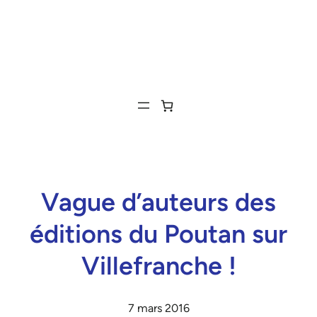
Vague d’auteurs des
éditions du Poutan sur
Villefranche !
7 mars 2016