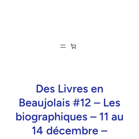
Des Livres en
Beaujolais #12 – Les
biographiques – 11 au
14 décembre –