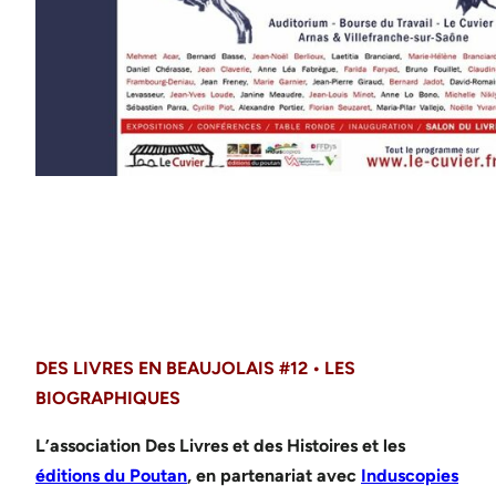
DES LIVRES EN BEAUJOLAIS #12 • LES
BIOGRAPHIQUES
L’association Des Livres et des Histoires et les
éditions du Poutan
, en partenariat avec
Induscopies