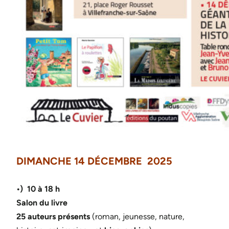
DIMANCHE 14 DÉCEMBRE 2025
•) 10 à 18 h
Salon du livre
25 auteurs présents
(roman, jeunesse, nature,