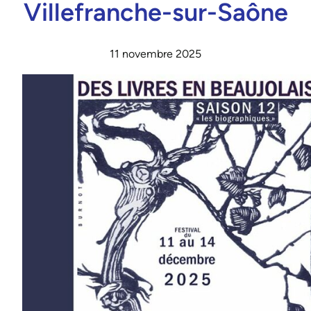
Villefranche-sur-Saône
11 novembre 2025