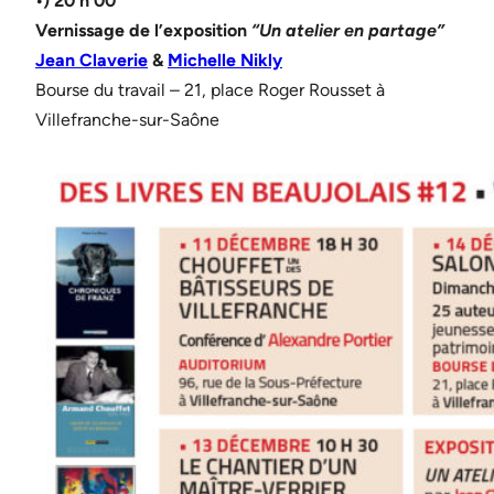
•) 20 h 00
Vernissage de l’exposition
“Un atelier en partage”
Jean Claverie
&
Michelle Nikly
Bourse du travail – 21, place Roger Rousset à
Villefranche-sur-Saône