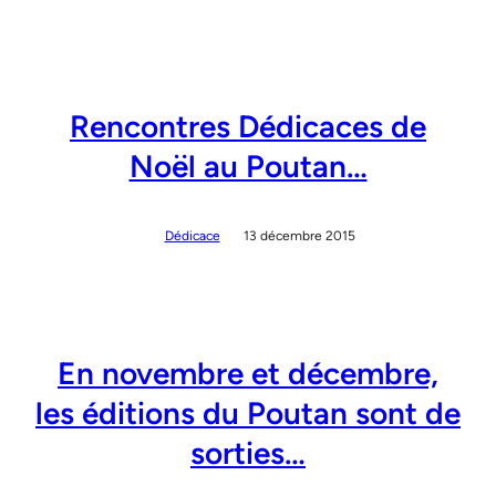
Rencontres Dédicaces de
Noël au Poutan…
Dédicace
13 décembre 2015
En novembre et décembre,
les éditions du Poutan sont de
sorties…