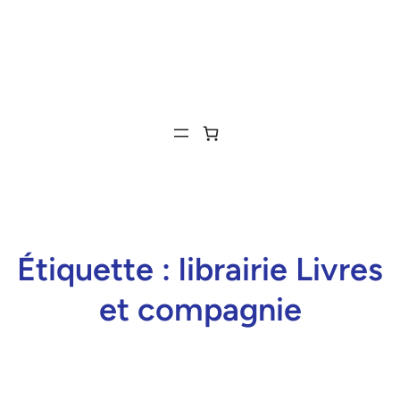
Étiquette :
librairie Livres
et compagnie