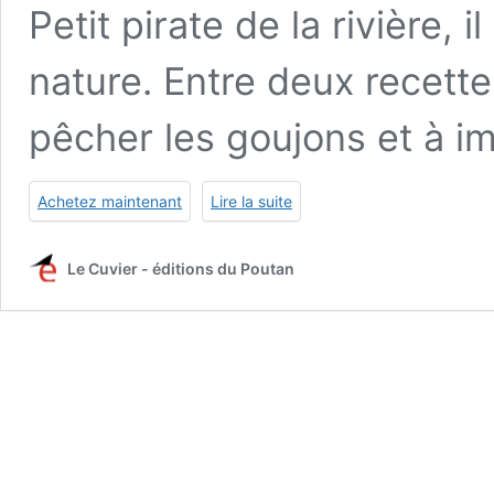
Petit pirate de la rivière, 
nature. Entre deux recette
pêcher les goujons et à im
Achetez maintenant
Lire la suite
Le Cuvier - éditions du Poutan