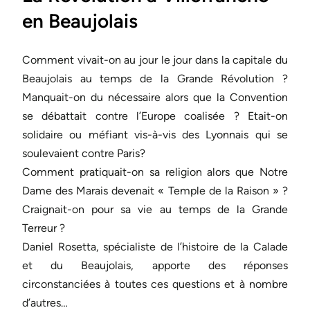
en Beaujolais
Comment vivait-on au jour le jour dans la capitale du
Beaujolais au temps de la Grande Révolution ?
Manquait-on du nécessaire alors que la Convention
se débattait contre l’Europe coalisée ? Etait-on
solidaire ou méfiant vis-à-vis des Lyonnais qui se
soulevaient contre Paris?
Comment pratiquait-on sa religion alors que Notre
Dame des Marais devenait « Temple de la Raison » ?
Craignait-on pour sa vie au temps de la Grande
Terreur ?
Daniel Rosetta, spécialiste de l’histoire de la Calade
et du Beaujolais, apporte des réponses
circonstanciées à toutes ces questions et à nombre
d’autres…