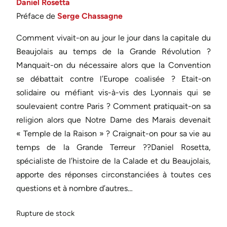
Daniel Rosetta
Préface de
Serge Chassagne
Comment vivait-on au jour le jour dans la capitale du
Beaujolais au temps de la Grande Révolution ?
Manquait-on du nécessaire alors que la Convention
se débattait contre l’Europe coalisée ? Etait-on
solidaire ou méfiant vis-à-vis des Lyonnais qui se
soulevaient contre Paris ? Comment pratiquait-on sa
religion alors que Notre Dame des Marais devenait
« Temple de la Raison » ? Craignait-on pour sa vie au
temps de la Grande Terreur ??Daniel Rosetta,
spécialiste de l’histoire de la Calade et du Beaujolais,
apporte des réponses circonstanciées à toutes ces
questions et à nombre d’autres…
Rupture de stock