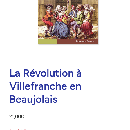
La Révolution à
Villefranche en
Beaujolais
21,00
€