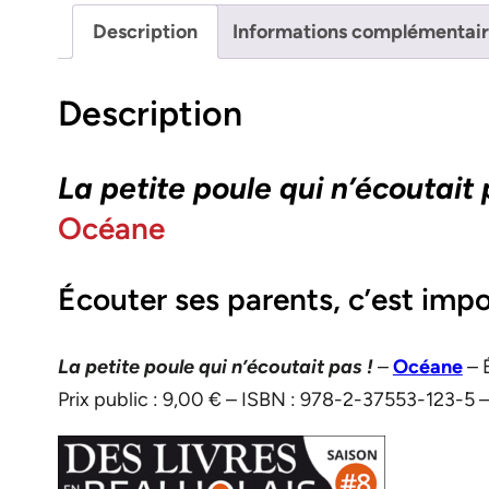
Description
Informations complémentair
Description
La petite poule qui n’écoutait 
Océane
Écouter ses parents, c’est imp
La petite poule qui n’écoutait pas !
–
Océane
– 
Prix public : 9,00 € – ISBN : 978-2-37553-123-5 