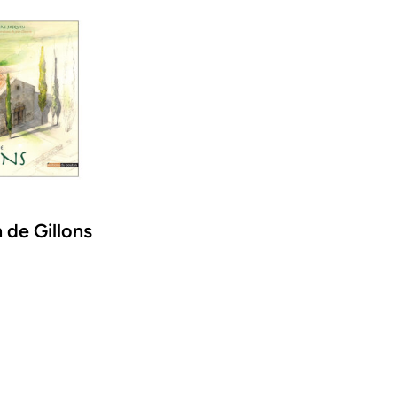
 de Gillons