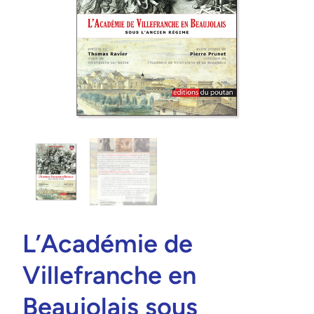
L’Académie de
Villefranche en
Beaujolais sous