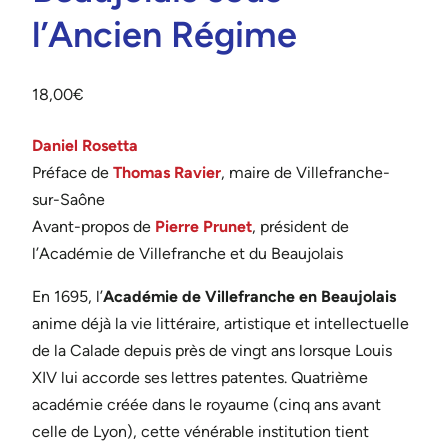
l’Ancien Régime
18,00
€
Daniel Rosetta
Préface de
Thomas Ravier
, maire de Villefranche-
sur-Saône
Avant-propos de
Pierre Prunet
, président de
l’Académie de Villefranche et du Beaujolais
En 1695, l’
Académie de Villefranche en Beaujolais
anime déjà la vie littéraire, artistique et intellectuelle
de la Calade depuis près de vingt ans lorsque Louis
XIV lui accorde ses lettres patentes. Quatrième
académie créée dans le royaume (cinq ans avant
celle de Lyon), cette vénérable institution tient