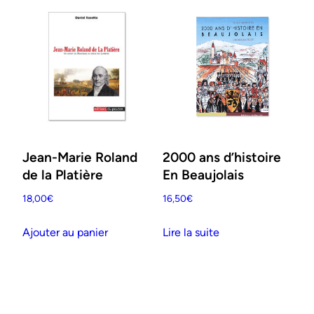
Jean-Marie Roland
2000 ans d’histoire
de la Platière
En Beaujolais
18,00
€
16,50
€
Ajouter au panier
Lire la suite