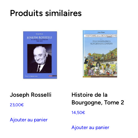
Produits similaires
Joseph Rosselli
Histoire de la
Bourgogne, Tome 2
23,00
€
14,50
€
Ajouter au panier
Ajouter au panier