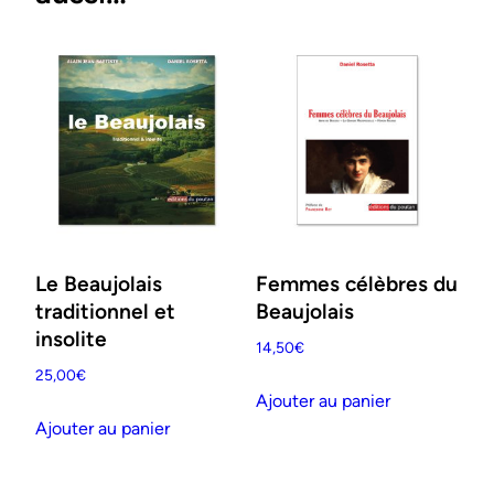
Le Beaujolais
Femmes célèbres du
traditionnel et
Beaujolais
insolite
14,50
€
25,00
€
Ajouter au panier
Ajouter au panier