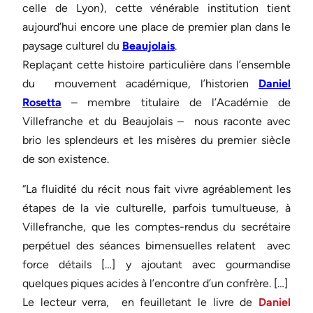
celle de Lyon), cette vénérable institution tient
aujourd’hui encore une place de premier plan dans le
paysage culturel du
Beaujolais
.
Replaçant cette histoire particulière dans l’ensemble
du mouvement académique, l’historien
Daniel
Rosetta
– membre titulaire de l’Académie de
Villefranche et du Beaujolais – nous raconte avec
brio les splendeurs et les misères du premier siècle
de son existence.
“La fluidité du récit nous fait vivre agréablement les
étapes de la vie culturelle, parfois tumultueuse, à
Villefranche, que les comptes-rendus du secrétaire
perpétuel des séances bimensuelles relatent avec
force détails […] y ajoutant avec gourmandise
quelques piques acides à l’encontre d’un confrère. […]
Le lecteur verra, en feuilletant le livre de
Daniel