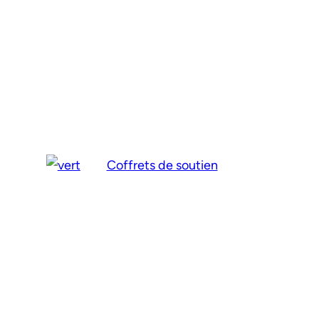
Coffrets de soutien