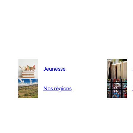
Jeunesse
Nos régions