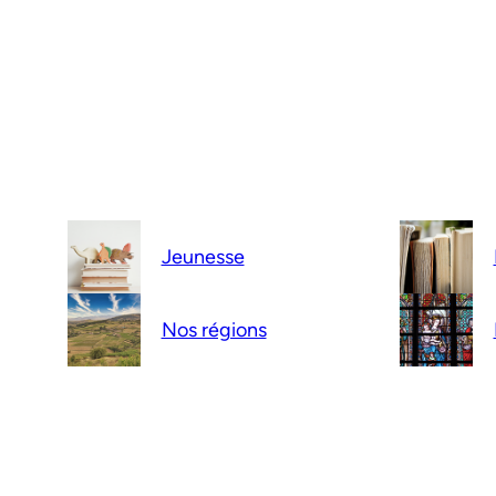
Jeunesse
Nos régions