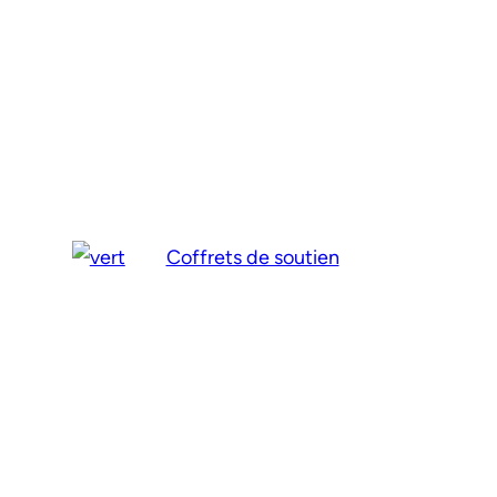
Coffrets de soutien