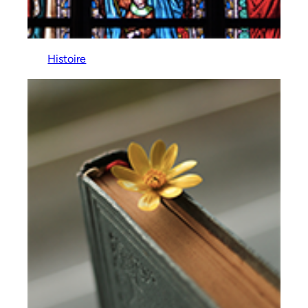
Histoire