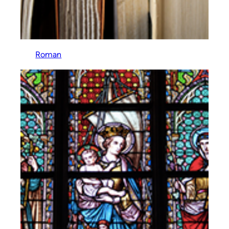
Roman