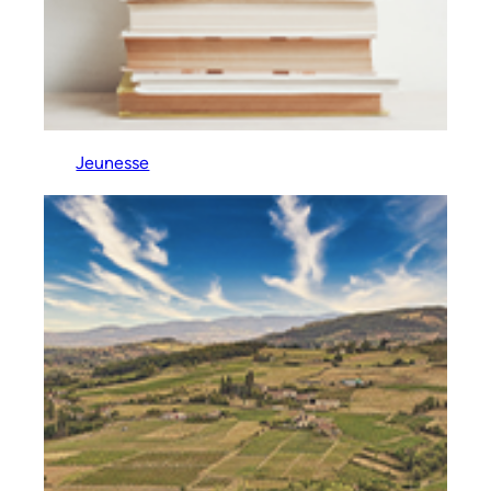
Jeunesse