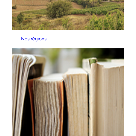
Nos régions