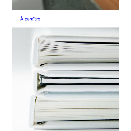
À paraître