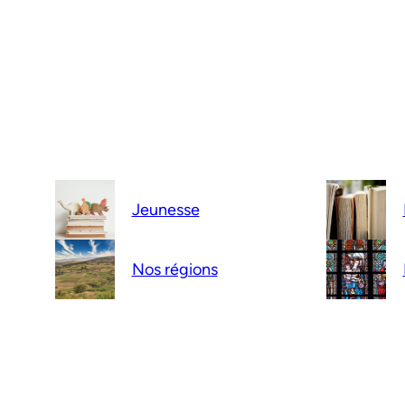
Jeunesse
Nos régions