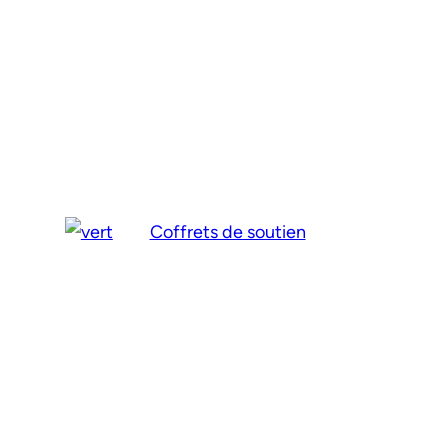
Coffrets de soutien