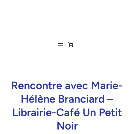
Rencontre avec Marie-
Hélène Branciard –
Librairie-Café Un Petit
Noir