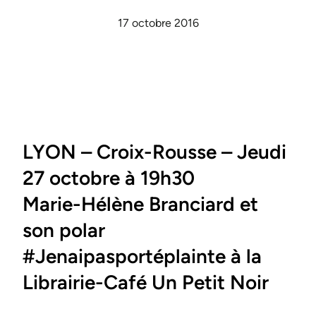
17 octobre 2016
LYON – Croix-Rousse – Jeudi
27 octobre à 19h30
Marie-Hélène Branciard et
son polar
#Jenaipasportéplainte à la
Librairie-Café Un Petit Noir