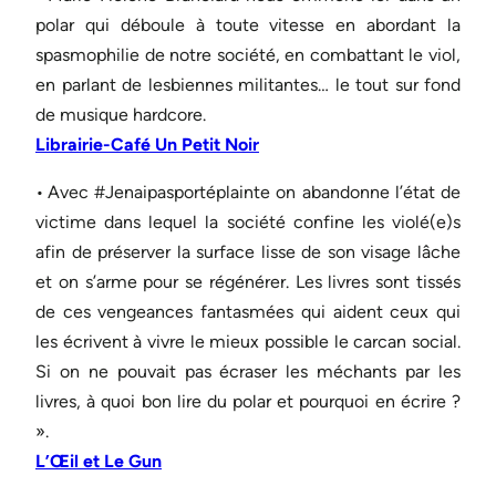
polar qui déboule à toute vitesse en abordant la
spasmophilie de notre société, en combattant le viol,
en parlant de lesbiennes militantes… le tout sur fond
de musique hardcore.
Librairie-Café Un Petit Noir
• Avec #Jenaipasportéplainte on abandonne l’état de
victime dans lequel la société confine les violé(e)s
afin de préserver la surface lisse de son visage lâche
et on s’arme pour se régénérer. Les livres sont tissés
de ces vengeances fantasmées qui aident ceux qui
les écrivent à vivre le mieux possible le carcan social.
Si on ne pouvait pas écraser les méchants par les
livres, à quoi bon lire du polar et pourquoi en écrire ?
».
L’Œil et Le Gun