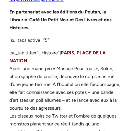
En partenariat avec les éditions du Poutan, la
Librairie-Café Un Petit Noir et Des Livres et des
Histoires.
[su_tabs active=”5″]
[su_tab title=”L’Histoire”]
PARIS, PLACE DE LA
NATION…
Après une manif pro « Mariage Pour Tous », Solün,
photographe de presse, découvre le corps inanimé
d’une jeune femme. À l’hôpital où elle l’accompagne,
elle fait connaissance avec ses potes – une bande
d’artistes un poil allumés – et se lance avec eux à la
poursuite des agresseurs.
Les oiseaux noirs de Twitter et l’ombre de quelques
monstres planent sur ce récit tandis qu’une