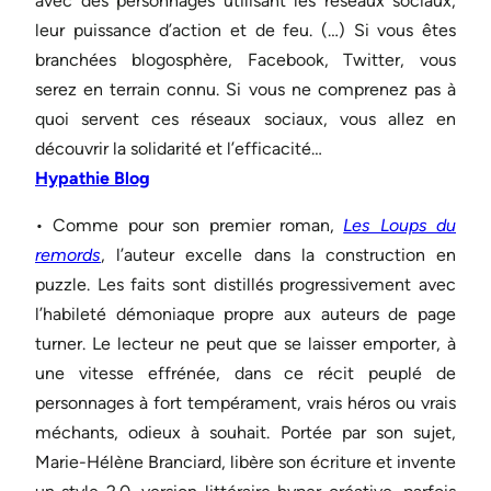
avec des personnages utilisant les réseaux sociaux,
leur puissance d’action et de feu. (…) Si vous êtes
branchées blogosphère, Facebook, Twitter, vous
serez en terrain connu. Si vous ne comprenez pas à
quoi servent ces réseaux sociaux, vous allez en
découvrir la solidarité et l’efficacité…
Hypathie Blog
• Comme pour son premier roman,
Les Loups du
remords
, l’auteur excelle dans la construction en
puzzle. Les faits sont distillés progressivement avec
l’habileté démoniaque propre aux auteurs de page
turner. Le lecteur ne peut que se laisser emporter, à
une vitesse effrénée, dans ce récit peuplé de
personnages à fort tempérament, vrais héros ou vrais
méchants, odieux à souhait. Portée par son sujet,
Marie-Hélène Branciard, libère son écriture et invente