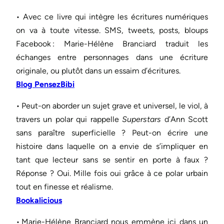
• Avec ce livre qui intègre les écritures numériques
on va à toute vitesse. SMS, tweets, posts, bloups
Facebook : Marie-Hélène Branciard traduit les
échanges entre personnages dans une écriture
originale, ou plutôt dans un essaim d’écritures.
Blog PensezBibi
• Peut-on aborder un sujet grave et universel, le viol, à
travers un polar qui rappelle
Superstars
d’Ann Scott
sans paraître superficielle ? Peut-on écrire une
histoire dans laquelle on a envie de s’impliquer en
tant que lecteur sans se sentir en porte à faux ?
Réponse ? Oui. Mille fois oui grâce à ce polar urbain
tout en finesse et réalisme.
Bookalicious
• Marie-Hélène Branciard nous emmène ici dans un