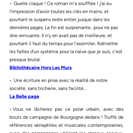
• Quelle claque ! Ce roman m’a soufflée ! j’ai eu
l’impression d’avoir toutes les clés en mains, et
pourtant le suspens reste entier jusque dans les
dernières pages. La fin est surprenante.. pour ne pas
dire remuante. Il n’y en avait pas de meilleure, et
pourtant il faut du temps pour l’assimiler. Admettre
les failles d’un système pour la naïve que je suis, c’est
presque brutal.
Bibliothécaire Hors Les Murs
• Une écriture en prise avec la réalité de notre
société, sans tricherie, sans facilité…
La Belle page
• Vous ne lâcherez pas ce polar urbain, avec des
bouts de campagne de Bourgogne dedans ! Truffé de
références sériephiles et musicales contemporaines,