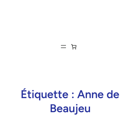
Étiquette :
Anne de
Beaujeu