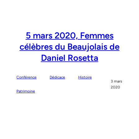
5 mars 2020, Femmes
célèbres du Beaujolais de
Daniel Rosetta
Conférence
Dédicace
Histoire
3 mars
2020
Patrimoine