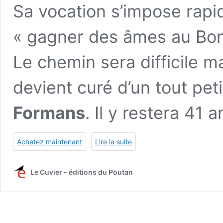
Sa vocation s’impose rapid
« gagner des âmes au Bon
Le chemin sera difficile mai
devient curé d’un tout petit
Formans
. Il y restera 41 
Achetez maintenant
Lire la suite
Le Cuvier - éditions du Poutan