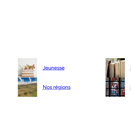
Jeunesse
Nos régions