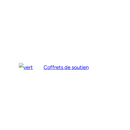
Coffrets de soutien