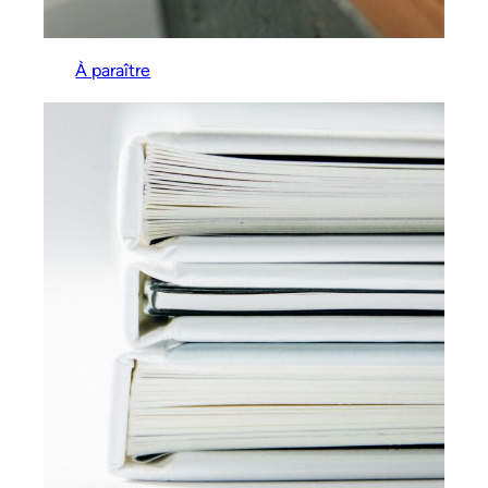
À paraître