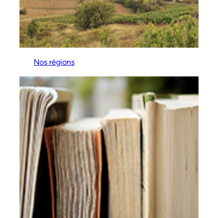
Nos régions