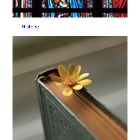
Histoire