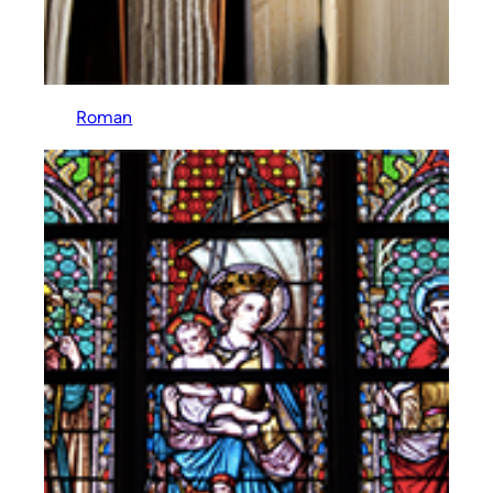
Roman