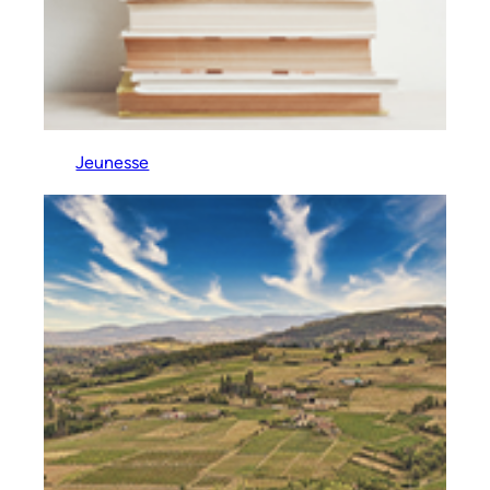
Jeunesse